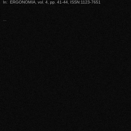
In: ERGONOMIA, vol. 4, pp. 41-44, ISSN:1123-7651
...