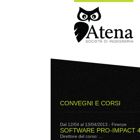
CONVEGNI E CORSI
Dal 12/04 al 13/04/2013 - Firenze
SOFTWARE PRO-IMPACT 4
Direttore del corso: ...