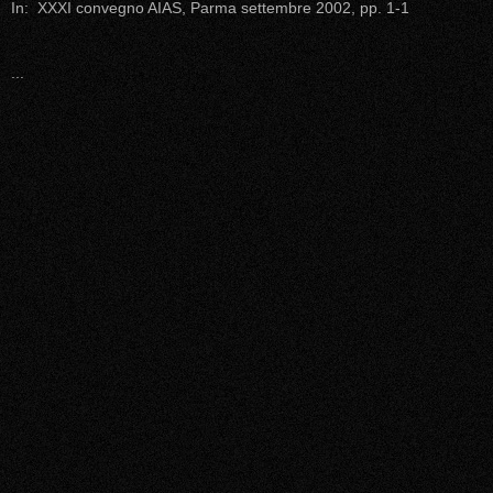
In: XXXI convegno AIAS, Parma settembre 2002, pp. 1-1
...